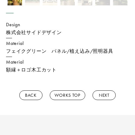
Design
株式会社サイドデザイン
Material
フェイクグリーン パネル/植え込み/照明器具
Material
額縁＋ロゴ木工カット
BACK
WORKS TOP
NEXT