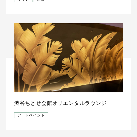
渋谷ちとせ会館オリエンタルラウンジ
アートペイント