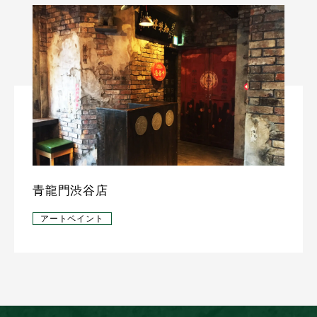
青龍門渋谷店
アートペイント