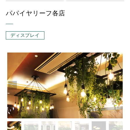
パパイヤリーフ各店
ディスプレイ