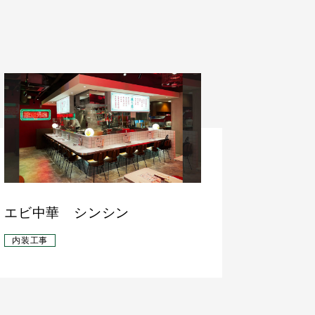
エビ中華 シンシン
内装工事