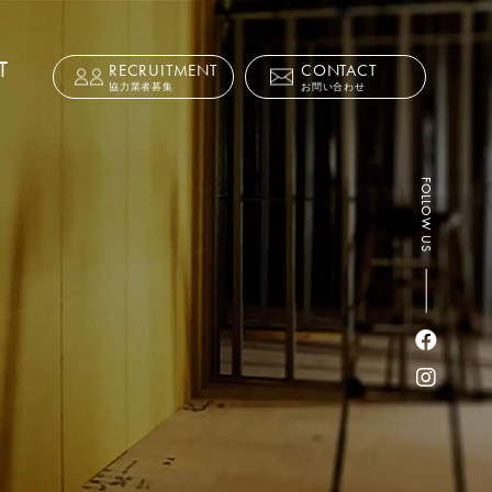
T
RECRUITMENT
CONTACT
協力業者募集
お問い合わせ
FOLLOW US