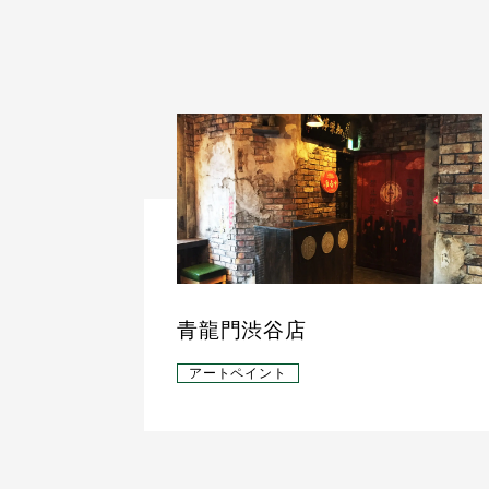
青龍門渋谷店
アートペイント