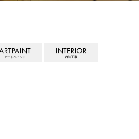
ARTPAINT
INTERIOR
アートペイント
内装工事