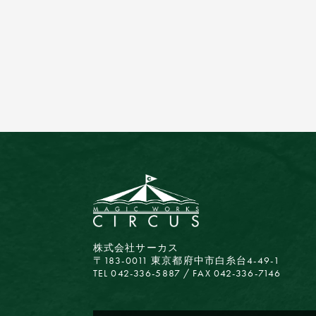
株式会社サーカス
〒183-0011 東京都府中市白糸台4-49-1
TEL 042-336-5887 / FAX 042-336-7146