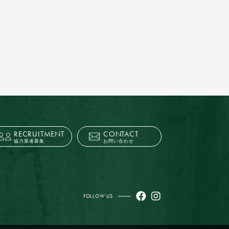
RECRUITMENT
CONTACT
協力業者募集
お問い合わせ
FOLLOW US