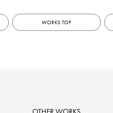
WORKS TOP
OTHER WORKS