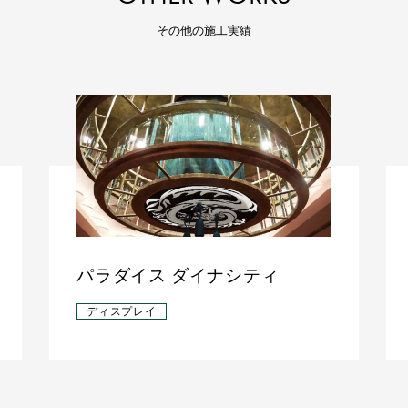
その他の施工実績
パラダイス ダイナシティ
ディスプレイ