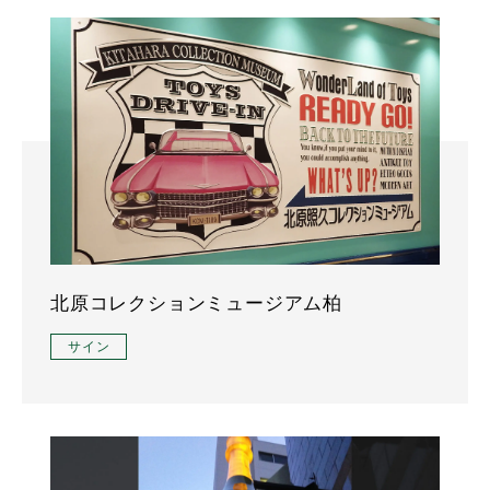
北原コレクションミュージアム柏
サイン