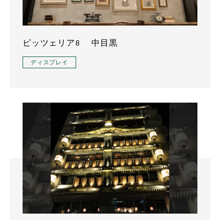
ピッツェリア8 中目黒
ディスプレイ