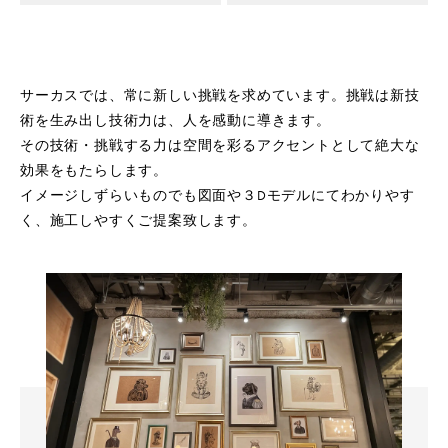
サーカスでは、常に新しい挑戦を求めています。挑戦は新技
術を生み出し技術力は、人を感動に導きます。
その技術・挑戦する力は空間を彩るアクセントとして絶大な
効果をもたらします。
イメージしずらいものでも図面や３Dモデルにてわかりやす
く、施工しやすくご提案致します。