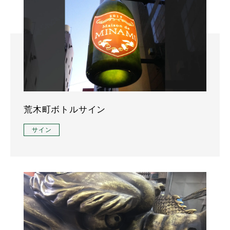
荒木町ボトルサイン
サイン