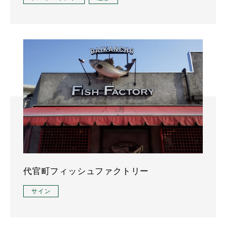
代官町フィッシュファクトリー
サイン