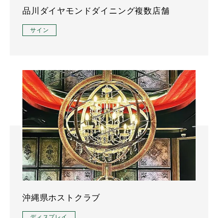
品川ダイヤモンドダイニング複数店舗
サイン
沖縄県ホストクラブ
ディスプレイ