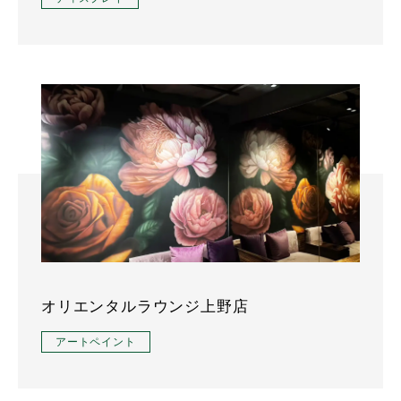
オリエンタルラウンジ上野店
アートペイント