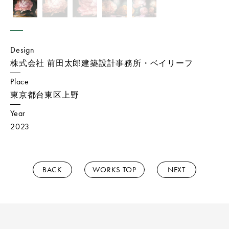
Design
株式会社 前田太郎建築設計事務所・ベイリーフ
Place
東京都台東区上野
Year
2023
BACK
WORKS TOP
NEXT