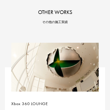
OTHER WORKS
その他の施工実績
Xbox 360 LOUNGE