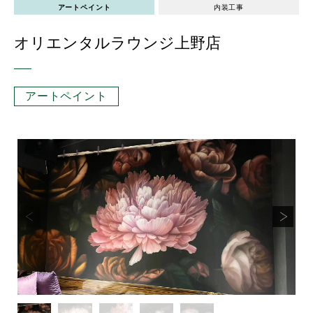
アートペイント
内装工事
オリエンタルラウンジ上野店
アートペイント