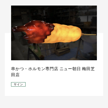
串かつ・ホルモン専門店 ニュー朝日 梅田芝
田店
サイン