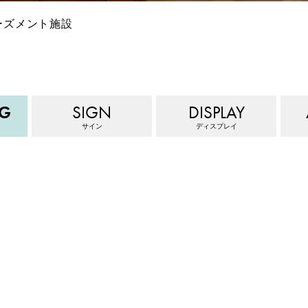
ーズメント施設
NG
SIGN
DISPLAY
サイン
ディスプレイ