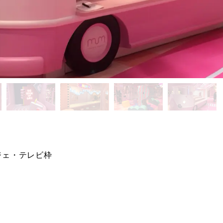
ジェ・テレビ枠