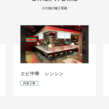
その他の施工実績
エビ中華 シンシン
内装工事