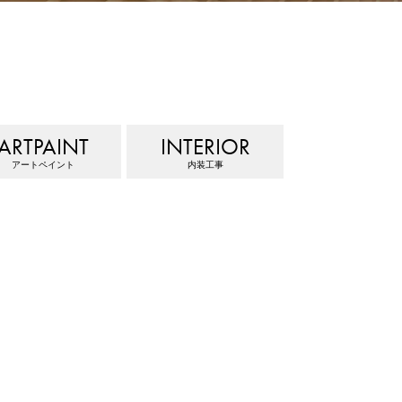
ARTPAINT
INTERIOR
アートペイント
内装工事