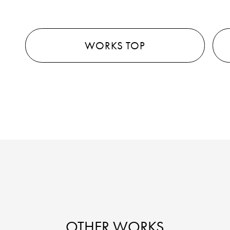
WORKS TOP
OTHER WORKS