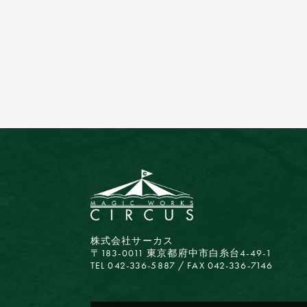
株式会社サーカス
〒183-0011 東京都府中市白糸台4-49-1
TEL 042-336-5887 / FAX 042-336-7146