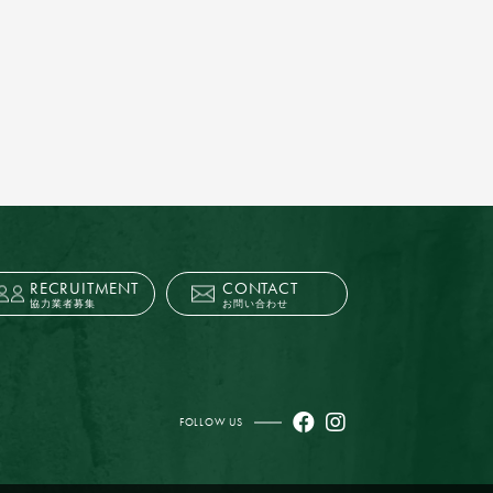
RECRUITMENT
CONTACT
協力業者募集
お問い合わせ
FOLLOW US