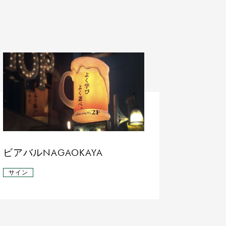
ビアバルNAGAOKAYA
サイン