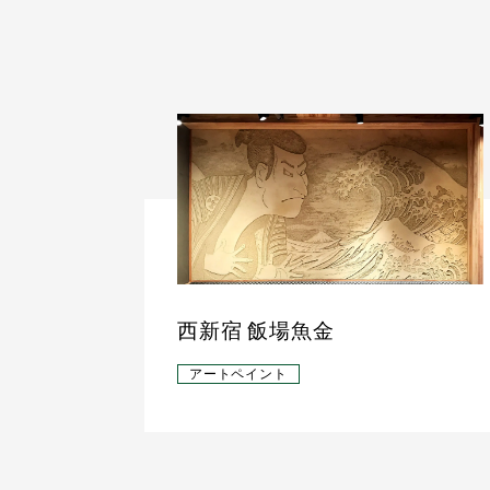
西新宿 飯場魚金
アートペイント