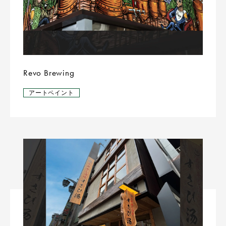
Revo Brewing
アートペイント