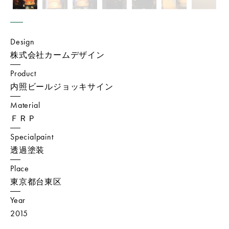
Design
株式会社カームデザイン
Product
内照ビールジョッキサイン
Material
ＦＲＰ
Specialpaint
透過塗装
Place
東京都台東区
Year
2015