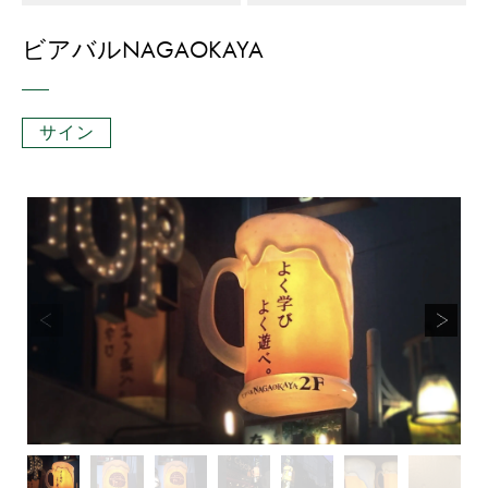
ビアバルNAGAOKAYA
サイン