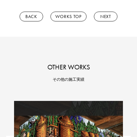
BACK
WORKS TOP
NEXT
OTHER WORKS
その他の施工実績