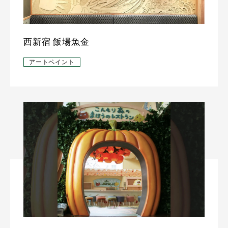
西新宿 飯場魚金
アートペイント