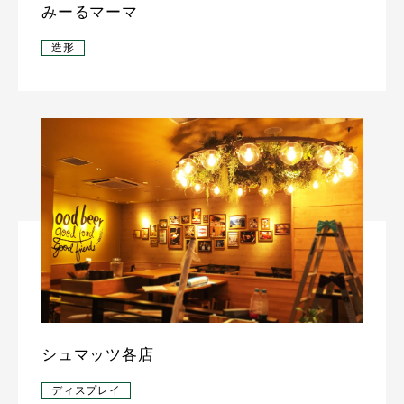
みーるマーマ
造形
シュマッツ各店
ディスプレイ