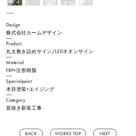
Design
株式会社カームデザイン
Product
丸太敷き詰めサイン/LEDネオンサイン
Material
FRP+注形樹脂
Specialpaint
木目塗装+エイジング
Category
居抜き新装工事
BACK
WORKS TOP
NEXT