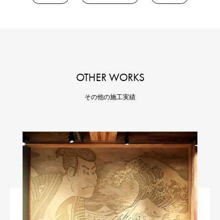
OTHER WORKS
その他の施工実績