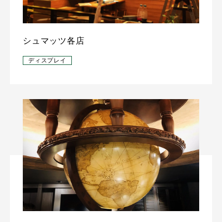
シュマッツ各店
ディスプレイ