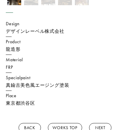
Design
デザインレーベル株式会社
Product
龍造形
Material
FRP
Specialpaint
真鍮古美色風エージング塗装
Place
東京都渋谷区
BACK
WORKS TOP
NEXT