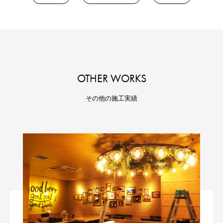
OTHER WORKS
その他の施工実績