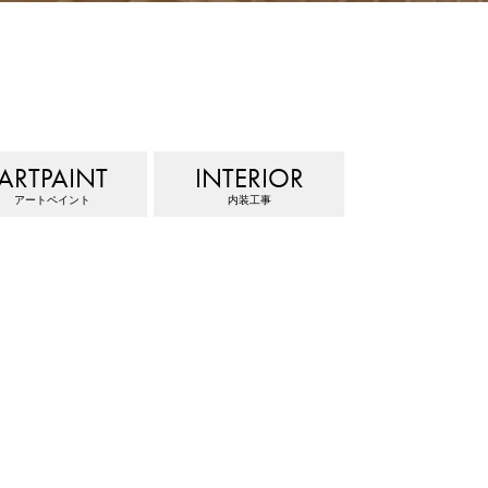
ARTPAINT
INTERIOR
アートペイント
内装工事