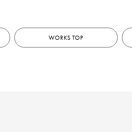
WORKS TOP