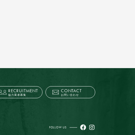
RECRUITMENT
CONTACT
協力業者募集
お問い合わせ
FOLLOW US