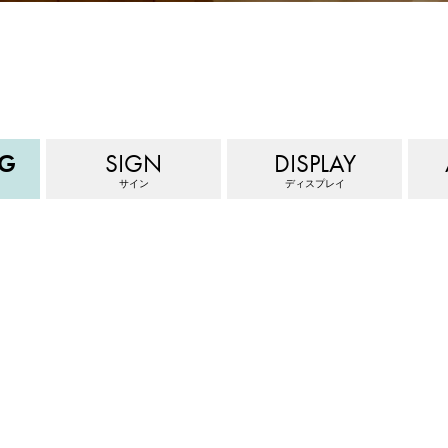
NG
SIGN
DISPLAY
サイン
ディスプレイ