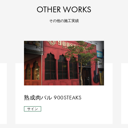
OTHER WORKS
その他の施工実績
熟成肉バル 900STEAKS
サイン