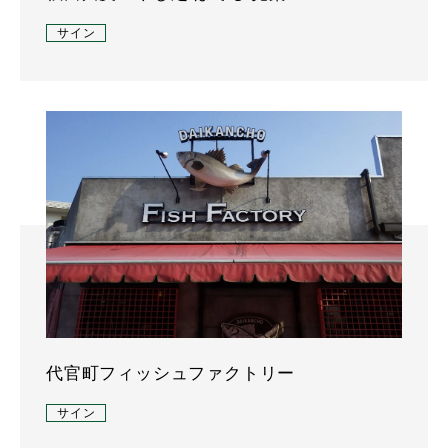
サイン
代官町フィッシュファクトリー
サイン