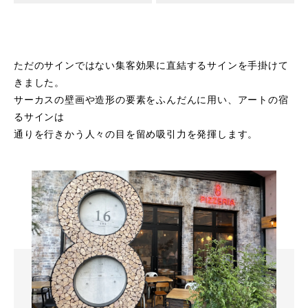
ただのサインではない集客効果に直結するサインを手掛けて
きました。
サーカスの壁画や造形の要素をふんだんに用い、アートの宿
るサインは
通りを行きかう人々の目を留め吸引力を発揮します。