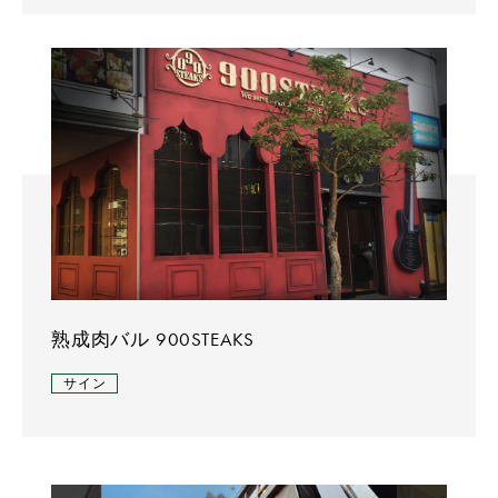
熟成肉バル 900STEAKS
サイン