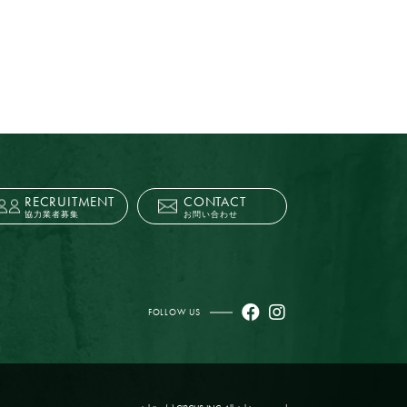
RECRUITMENT
CONTACT
協力業者募集
お問い合わせ
FOLLOW US