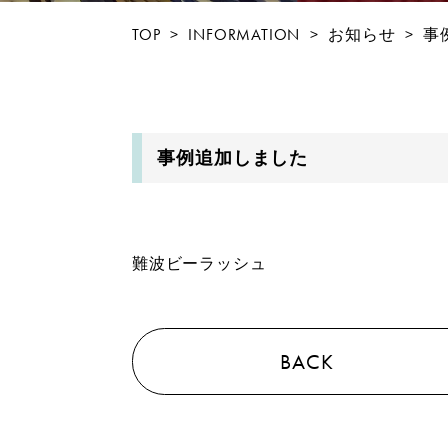
TOP
>
INFORMATION
>
お知らせ
>
事
事例追加しました
難波ビーラッシュ
BACK