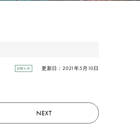
更新日：2021年5月10日
お知らせ
NEXT