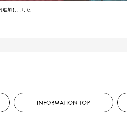
例追加しました
INFORMATION TOP