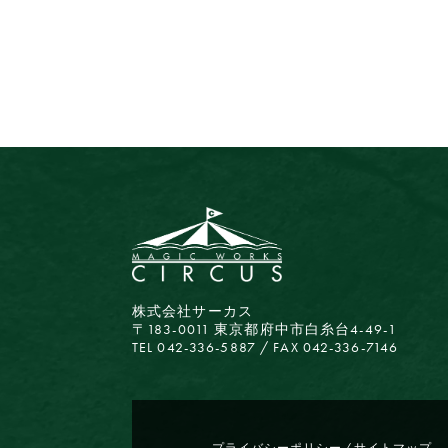
株式会社サーカス
〒183-0011 東京都府中市白糸台4-49-1
TEL 042-336-5887 / FAX 042-336-7146